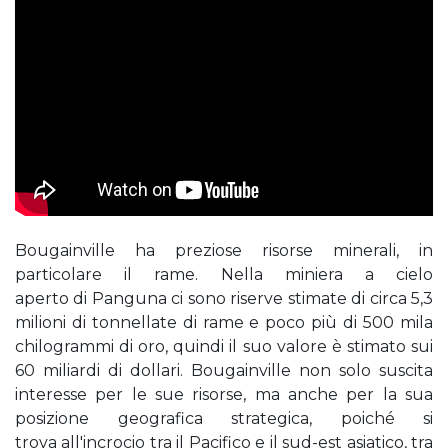
Bougainville ha preziose risorse minerali, in
particolare il rame. Nella miniera a cielo
aperto di Panguna ci sono riserve stimate di circa 5,3
milioni di tonnellate di rame e poco più di 500 mila
chilogrammi di oro, quindi il suo valore è stimato sui
60 miliardi di dollari. Bougainville non solo suscita
interesse per le sue risorse, ma anche per la sua
posizione geografica strategica, poiché si
trova all'incrocio tra il Pacifico e il sud-est asiatico, tra