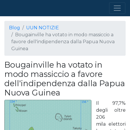
Blog
UUN NOTIZIE
Bougainville ha votato in modo massiccio a
favore dell'indipendenza dalla Papua Nuova
Guinea
Bougainville ha votato in
modo massiccio a favore
dell'indipendenza dalla Papua
Nuova Guinea
Il 97,7%
degli oltre
206
mila elettori