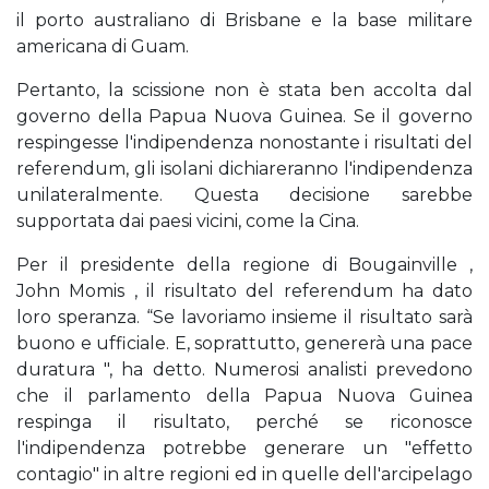
il porto australiano di Brisbane e la base militare
americana di Guam.
Pertanto, la scissione non è stata ben accolta dal
governo della Papua Nuova Guinea. Se il governo
respingesse l'indipendenza nonostante i risultati del
referendum, gli isolani dichiareranno l'indipendenza
unilateralmente. Questa decisione sarebbe
supportata dai paesi vicini, come la Cina.
Per il presidente della regione di Bougainville ,
John Momis , il risultato del referendum ha dato
loro speranza. “Se lavoriamo insieme il risultato sarà
buono e ufficiale. E, soprattutto, genererà una pace
duratura ", ha detto. Numerosi analisti prevedono
che il parlamento della Papua Nuova Guinea
respinga il risultato, perché se riconosce
l'indipendenza potrebbe generare un "effetto
contagio" in altre regioni ed in quelle dell'arcipelago