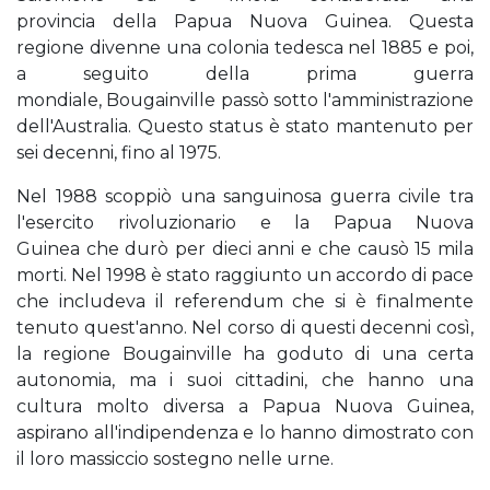
provincia della Papua Nuova Guinea. Questa
regione divenne una colonia tedesca nel 1885 e poi,
a seguito della prima guerra
mondiale, Bougainville passò sotto l'amministrazione
dell'Australia. Questo status è stato mantenuto per
sei decenni, fino al 1975.
Nel 1988 scoppiò una sanguinosa guerra civile tra
l'esercito rivoluzionario e la Papua Nuova
Guinea che durò per dieci anni e che causò 15 mila
morti. Nel 1998 è stato raggiunto un accordo di pace
che includeva il referendum che si è finalmente
tenuto quest'anno. Nel corso di questi decenni così,
la regione Bougainville ha goduto di una certa
autonomia, ma i suoi cittadini, che hanno una
cultura molto diversa a Papua Nuova Guinea,
aspirano all'indipendenza e lo hanno dimostrato con
il loro massiccio sostegno nelle urne.