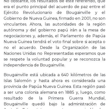
No obstante, los resultados de este referendo, que
era el punto principal del acuerdo de paz entre el
Ejército Revolucionario de Bougainville y el
Gobierno de Nueva Guinea, firmado en 2001, no son
vinculantes. Ahora, las autoridades de la región
autónoma y del gobierno papú irán a la mesa de
negociaciones y, además, el Parlamento de Papúa
Nueva Guinea tendrá el voto final sobre si acepta o
no el acuerdo. Desde la Organización de las
Naciones Unidas no Representadas esperamos que
se respete la voluntad popular y se reconozca la
independencia de Bougainville.
Bougainville está ubicada a 640 kilómetros de las
Islas Salomón y hasta ahora es considerada una
provincia de Papúa Nueva Guinea. Esta región pasó
a ser una colonia alemana en 1885 y, luego, como
resultado de la Primera Guerra Mundial,
Bougainville quedó bajo la administración de