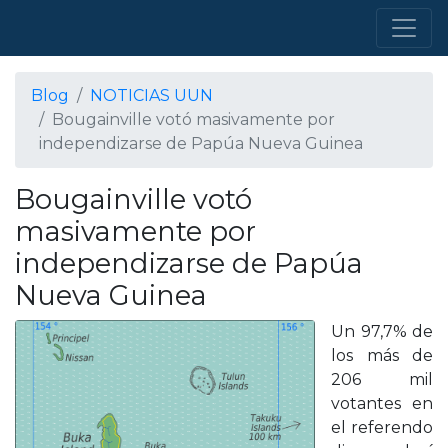
Blog
NOTICIAS UUN
Bougainville votó masivamente por
independizarse de Papúa Nueva Guinea
Bougainville votó
masivamente por
independizarse de Papúa
Nueva Guinea
Un 97,7% de
los más de
206 mil
votantes en
el referendo