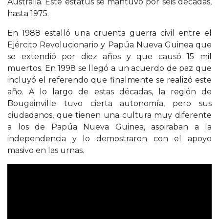
Australia. Este estatus se mantuvo por seis décadas,
hasta 1975.
En 1988 estalló una cruenta guerra civil entre el
Ejército Revolucionario y Papúa Nueva Guinea que
se extendió por diez años y que causó 15 mil
muertos. En 1998 se llegó a un acuerdo de paz que
incluyó el referendo que finalmente se realizó este
año. A lo largo de estas décadas, la región de
Bougainville tuvo cierta autonomía, pero sus
ciudadanos, que tienen una cultura muy diferente
a los de Papúa Nueva Guinea, aspiraban a la
independencia y lo demostraron con el apoyo
masivo en las urnas.