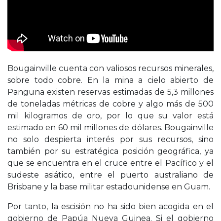
Bougainville cuenta con valiosos recursos minerales,
sobre todo cobre. En la mina a cielo abierto de
Panguna existen reservas estimadas de 5,3 millones
de toneladas métricas de cobre y algo más de 500
mil kilogramos de oro, por lo que su valor está
estimado en 60 mil millones de dólares. Bougainville
no solo despierta interés por sus recursos, sino
también por su estratégica posición geográfica, ya
que se encuentra en el cruce entre el Pacífico y el
sudeste asiático, entre el puerto australiano de
Brisbane y la base militar estadounidense en Guam.
Por tanto, la escisión no ha sido bien acogida en el
gobierno de Papúa Nueva Guinea. Si el gobierno