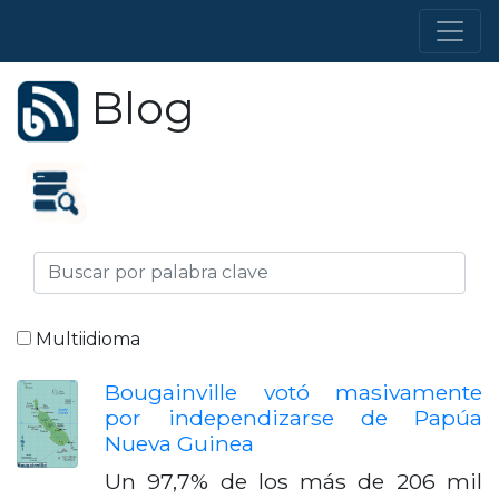
Blog
Multiidioma
Bougainville votó masivamente
por independizarse de Papúa
Nueva Guinea
Un 97,7% de los más de 206 mil