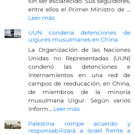
sin ser esclarecido. Sus seguidores,
entre ellos el Primer Ministro de …
Leer más
UUN condena detenciones de
uigures musulmanes en China
La Organización de las Naciones
Unidas no Representadas (UUN)
condenó las detenciones e
internamientos en una red de
campos de reeducación, en China,
de miembros de la minoría
musulmana Uigur. Según varios
inform…
Leer más
Palestina rompe acuerdo y
responsabilizará a Israel frente a