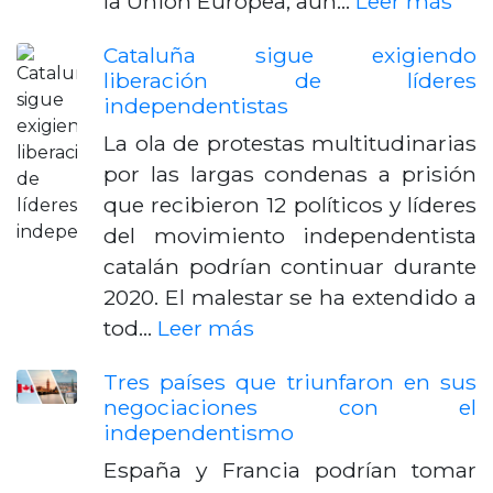
la Unión Europea, aun…
Leer más
Cataluña sigue exigiendo
liberación de líderes
independentistas
La ola de protestas multitudinarias
por las largas condenas a prisión
que recibieron 12 políticos y líderes
del movimiento independentista
catalán podrían continuar durante
2020. El malestar se ha extendido a
tod…
Leer más
Tres países que triunfaron en sus
negociaciones con el
independentismo
España y Francia podrían tomar