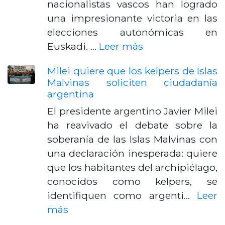
nacionalistas vascos han logrado
una impresionante victoria en las
elecciones autonómicas en
Euskadi. …
Leer más
Milei quiere que los kelpers de Islas
Malvinas soliciten ciudadanía
argentina
El presidente argentino Javier Milei
ha reavivado el debate sobre la
soberanía de las Islas Malvinas con
una declaración inesperada: quiere
que los habitantes del archipiélago,
conocidos como kelpers, se
identifiquen como argenti…
Leer
más