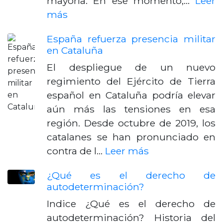
mayoría. En ese momento,…
Leer
más
España refuerza presencia militar
en Cataluña
El despliegue de un nuevo
regimiento del Ejército de Tierra
español en Cataluña podría elevar
aún más las tensiones en esa
región. Desde octubre de 2019, los
catalanes se han pronunciado en
contra de l…
Leer más
¿Qué es el derecho de
autodeterminación?
Indice ¿Qué es el derecho de
autodeterminación? Historia del