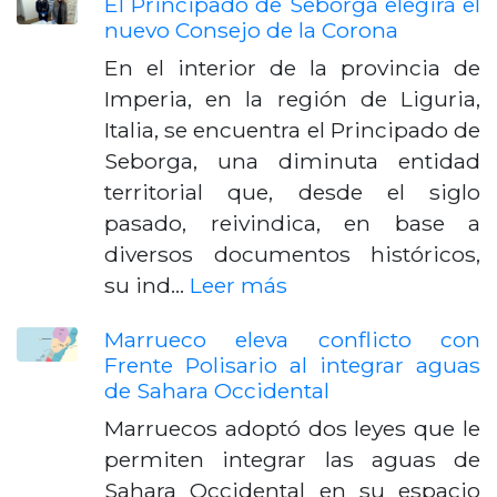
El Principado de Seborga elegirá el
nuevo Consejo de la Corona
En el interior de la provincia de
Imperia, en la región de Liguria,
Italia, se encuentra el Principado de
Seborga, una diminuta entidad
territorial que, desde el siglo
pasado, reivindica, en base a
diversos documentos históricos,
su ind…
Leer más
Marrueco eleva conflicto con
Frente Polisario al integrar aguas
de Sahara Occidental
Marruecos adoptó dos leyes que le
permiten integrar las aguas de
Sahara Occidental en su espacio