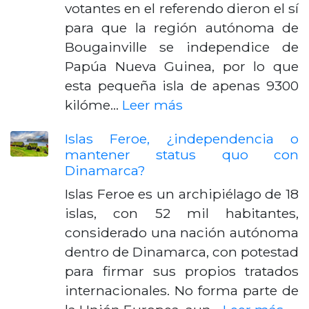
votantes en el referendo dieron el sí
para que la región autónoma de
Bougainville se independice de
Papúa Nueva Guinea, por lo que
esta pequeña isla de apenas 9300
kilóme…
Leer más
Islas Feroe, ¿independencia o
mantener status quo con
Dinamarca?
Islas Feroe es un archipiélago de 18
islas, con 52 mil habitantes,
considerado una nación autónoma
dentro de Dinamarca, con potestad
para firmar sus propios tratados
internacionales. No forma parte de