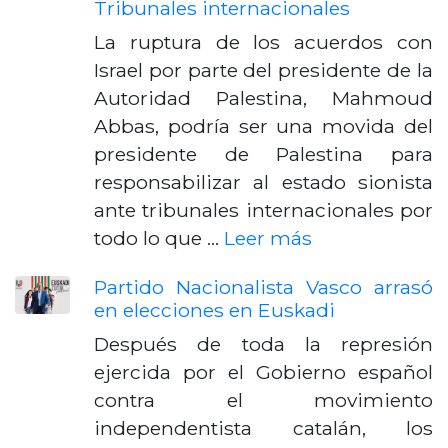
Tribunales internacionales
La ruptura de los acuerdos con
Israel por parte del presidente de la
Autoridad Palestina, Mahmoud
Abbas, podría ser una movida del
presidente de Palestina para
responsabilizar al estado sionista
ante tribunales internacionales por
todo lo que …
Leer más
Partido Nacionalista Vasco arrasó
en elecciones en Euskadi
Después de toda la represión
ejercida por el Gobierno español
contra el movimiento
independentista catalán, los