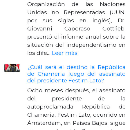
Organización de las Naciones
Unidas no Representadas (UUN,
por sus siglas en inglés), Dr.
Giovanni Caporaso Gottlieb,
presentó el informe anual sobre la
situación del independentismo en
los dife…
Leer más
¿Cuál será el destino la República
de Chameria luego del asesinato
del presidente Festim Lato?
Ocho meses después, el asesinato
del presidente de la
autoproclamada República de
Chameria, Festim Lato, ocurrido en
Ámsterdam, en Países Bajos, sigue