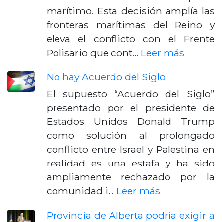
marítimo. Esta decisión amplía las
fronteras marítimas del Reino y
eleva el conflicto con el Frente
Polisario que cont…
Leer más
No hay Acuerdo del Siglo
El supuesto “Acuerdo del Siglo”
presentado por el presidente de
Estados Unidos Donald Trump
como solución al prolongado
conflicto entre Israel y Palestina en
realidad es una estafa y ha sido
ampliamente rechazado por la
comunidad i…
Leer más
Provincia de Alberta podría exigir a