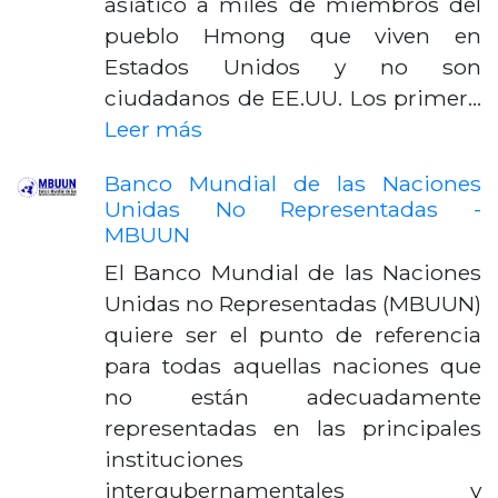
asiático a miles de miembros del
pueblo Hmong que viven en
Estados Unidos y no son
ciudadanos de EE.UU. Los primer…
Leer más
Banco Mundial de las Naciones
Unidas No Representadas -
MBUUN
El Banco Mundial de las Naciones
Unidas no Representadas (MBUUN)
quiere ser el punto de referencia
para todas aquellas naciones que
no están adecuadamente
representadas en las principales
instituciones
intergubernamentales y