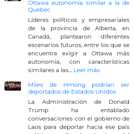
Ottawa autonomía similar a la de
Quebec
Líderes políticos y empresariales
de la provincia de Alberta, en
Canadá, plantearon diferentes
escenarios futuros, entre los que se
encuentra exigir a Ottawa más
autonomía, con características
similares a las…
Leer más
Miles de Hmong podrían ser
deportados de Estados Unidos
La Administración de Donald
Trump ha entablado
conversaciones con el gobierno de
Laos para deportar hacia ese país