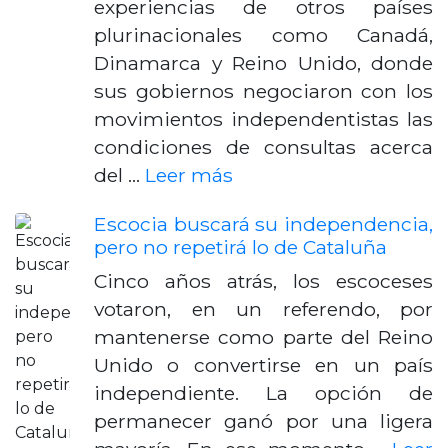
experiencias de otros países
plurinacionales como Canadá,
Dinamarca y Reino Unido, donde
sus gobiernos negociaron con los
movimientos independentistas las
condiciones de consultas acerca
del …
Leer más
Escocia buscará su independencia,
pero no repetirá lo de Cataluña
Cinco años atrás, los escoceses
votaron, en un referendo, por
mantenerse como parte del Reino
Unido o convertirse en un país
independiente. La opción de
permanecer ganó por una ligera