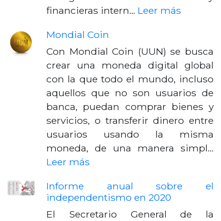
financieras intern…
Leer más
Mondial Coin
Con Mondial Coin (UUN) se busca
crear una moneda digital global
con la que todo el mundo, incluso
aquellos que no son usuarios de
banca, puedan comprar bienes y
servicios, o transferir dinero entre
usuarios usando la misma
moneda, de una manera simpl…
Leer más
Informe anual sobre el
independentismo en 2020
El Secretario General de la