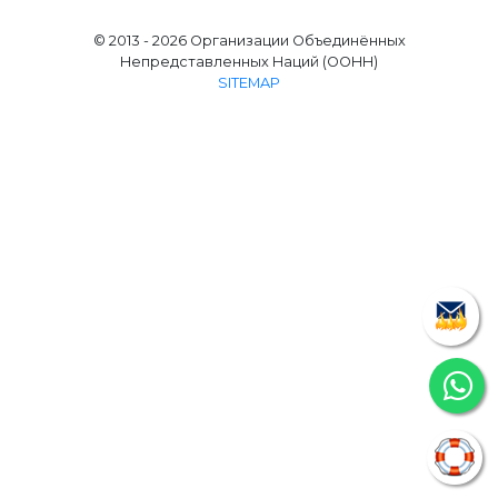
© 2013 - 2026 Организации Объединённых
Непредставленных Наций (OОНН)
SITEMAP