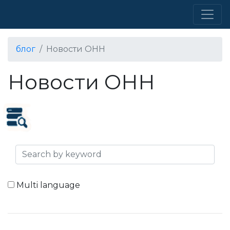
блог
Новости ОНН
Новости ОНН
Multi language