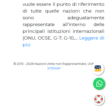
vuole essere il punto di riferimento
di tutte quelle nazioni che non
sono adeguatamente
rappresentate all’interno delle
principali istituzioni internazionali
(ONU, OCSE, G-7, G-10,…
Leggere di
piú
© 2013 - 2026 Nazioni Unite non Rappresentate, UUN
SITEMAP