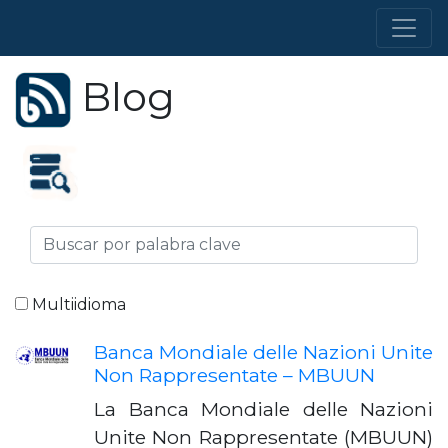
Blog
Multiidioma
Banca Mondiale delle Nazioni Unite
Non Rappresentate – MBUUN
La Banca Mondiale delle Nazioni
Unite Non Rappresentate (MBUUN)