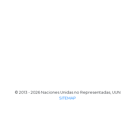
© 2013 - 2026 Naciones Unidas no Representadas, UUN
SITEMAP